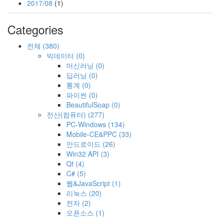
2017/08
(1)
Categories
전체
(380)
빅데이터
(0)
머신러닝
(0)
딥러닝
(0)
통계
(0)
파이썬
(0)
BeautifulSoap
(0)
전산(컴퓨터)
(277)
PC-Windows
(134)
Mobile-CE&PPC
(33)
안드로이드
(26)
Win32 API
(3)
Qt
(4)
C#
(5)
웹&JavaScript
(1)
리눅스
(20)
전자
(2)
오픈소스
(1)