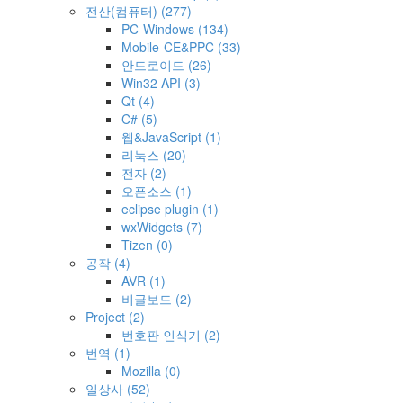
전산(컴퓨터)
(277)
PC-Windows
(134)
Mobile-CE&PPC
(33)
안드로이드
(26)
Win32 API
(3)
Qt
(4)
C#
(5)
웹&JavaScript
(1)
리눅스
(20)
전자
(2)
오픈소스
(1)
eclipse plugin
(1)
wxWidgets
(7)
Tizen
(0)
공작
(4)
AVR
(1)
비글보드
(2)
Project
(2)
번호판 인식기
(2)
번역
(1)
Mozilla
(0)
일상사
(52)