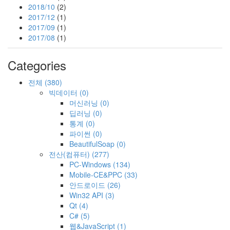
2018/10
(2)
2017/12
(1)
2017/09
(1)
2017/08
(1)
Categories
전체
(380)
빅데이터
(0)
머신러닝
(0)
딥러닝
(0)
통계
(0)
파이썬
(0)
BeautifulSoap
(0)
전산(컴퓨터)
(277)
PC-Windows
(134)
Mobile-CE&PPC
(33)
안드로이드
(26)
Win32 API
(3)
Qt
(4)
C#
(5)
웹&JavaScript
(1)