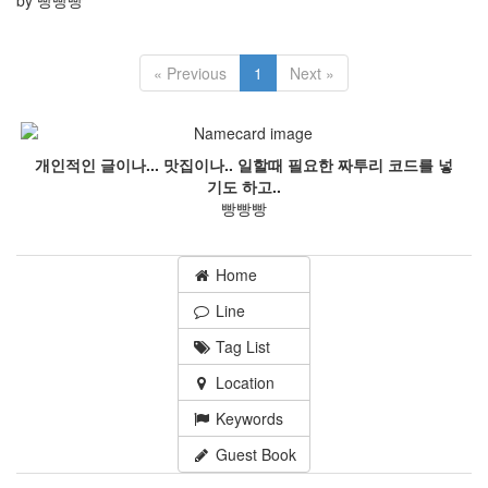
by 빵빵빵
« Previous
1
Next »
개인적인 글이나... 맛집이나.. 일할때 필요한 짜투리 코드를 넣
기도 하고..
빵빵빵
Home
Line
Tag List
Location
Keywords
Guest Book