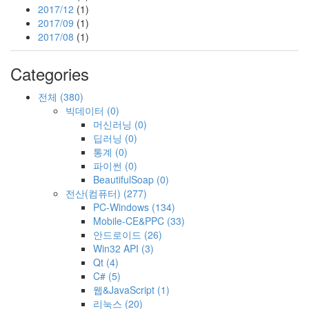
2017/12
(1)
2017/09
(1)
2017/08
(1)
Categories
전체
(380)
빅데이터
(0)
머신러닝
(0)
딥러닝
(0)
통계
(0)
파이썬
(0)
BeautifulSoap
(0)
전산(컴퓨터)
(277)
PC-Windows
(134)
Mobile-CE&PPC
(33)
안드로이드
(26)
Win32 API
(3)
Qt
(4)
C#
(5)
웹&JavaScript
(1)
리눅스
(20)