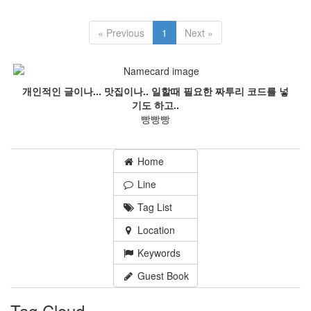
« Previous
1
Next »
개인적인 글이나... 맛집이나.. 일할때 필요한 짜투리 코드를 넣
기도 하고..
빵빵빵
Home
Line
Tag List
Location
Keywords
Guest Book
Tag Cloud