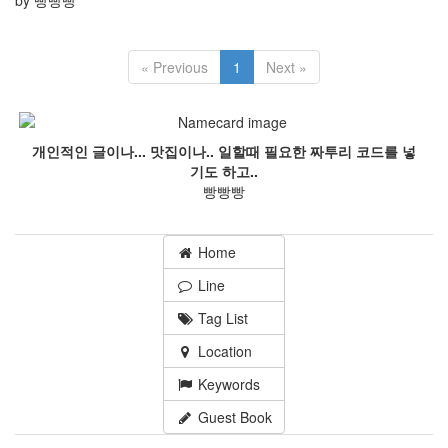
by 빵빵빵
« Previous
1
Next »
개인적인 글이나... 맛집이나.. 일할때 필요한 짜투리 코드를 넣
기도 하고..
빵빵빵
Home
Line
Tag List
Location
Keywords
Guest Book