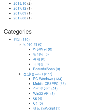
2018/10
(2)
2017/12
(1)
2017/09
(1)
2017/08
(1)
Categories
전체
(380)
빅데이터
(0)
머신러닝
(0)
딥러닝
(0)
통계
(0)
파이썬
(0)
BeautifulSoap
(0)
전산(컴퓨터)
(277)
PC-Windows
(134)
Mobile-CE&PPC
(33)
안드로이드
(26)
Win32 API
(3)
Qt
(4)
C#
(5)
웹&JavaScript
(1)