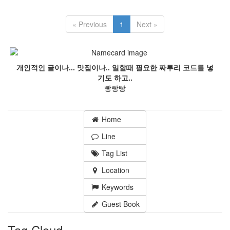
« Previous
1
Next »
개인적인 글이나... 맛집이나.. 일할때 필요한 짜투리 코드를 넣
기도 하고..
빵빵빵
Home
Line
Tag List
Location
Keywords
Guest Book
Tag Cloud