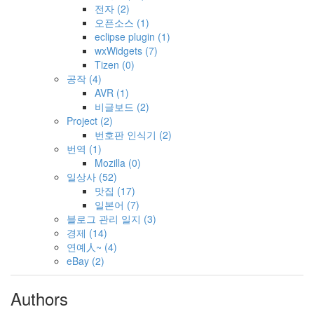
전자
(2)
오픈소스
(1)
eclipse plugin
(1)
wxWidgets
(7)
Tizen
(0)
공작
(4)
AVR
(1)
비글보드
(2)
Project
(2)
번호판 인식기
(2)
번역
(1)
Mozilla
(0)
일상사
(52)
맛집
(17)
일본어
(7)
블로그 관리 일지
(3)
경제
(14)
연예人~
(4)
eBay
(2)
Authors