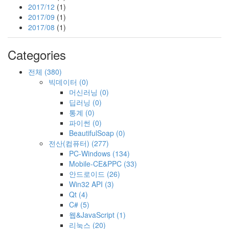
2017/12
(1)
2017/09
(1)
2017/08
(1)
Categories
전체
(380)
빅데이터
(0)
머신러닝
(0)
딥러닝
(0)
통계
(0)
파이썬
(0)
BeautifulSoap
(0)
전산(컴퓨터)
(277)
PC-Windows
(134)
Mobile-CE&PPC
(33)
안드로이드
(26)
Win32 API
(3)
Qt
(4)
C#
(5)
웹&JavaScript
(1)
리눅스
(20)