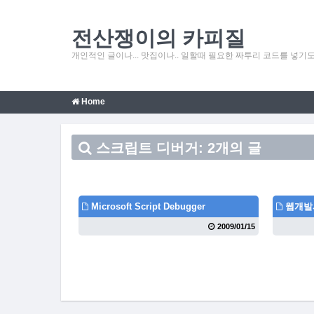
전산쟁이의 카피질
개인적인 글이나... 맛집이나.. 일할때 필요한 짜투리 코드를 넣기도 
Home
스크립트 디버거: 2개의 글
Microsoft Script Debugger
웹개발
2009/01/15