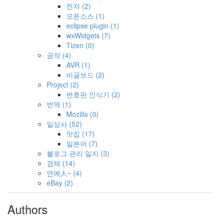
전자
(2)
오픈소스
(1)
eclipse plugin
(1)
wxWidgets
(7)
Tizen
(0)
공작
(4)
AVR
(1)
비글보드
(2)
Project
(2)
번호판 인식기
(2)
번역
(1)
Mozilla
(0)
일상사
(52)
맛집
(17)
일본어
(7)
블로그 관리 일지
(3)
경제
(14)
연예人~
(4)
eBay
(2)
Authors