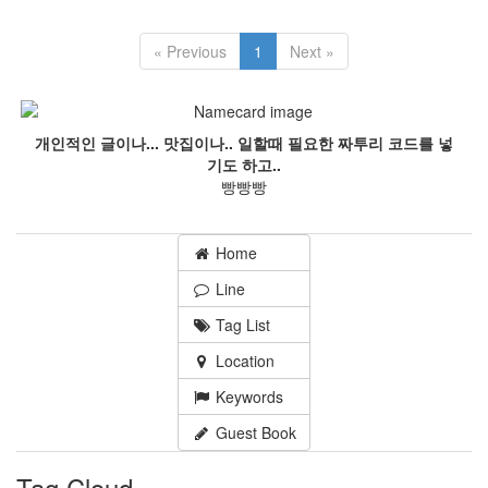
« Previous
1
Next »
개인적인 글이나... 맛집이나.. 일할때 필요한 짜투리 코드를 넣
기도 하고..
빵빵빵
Home
Line
Tag List
Location
Keywords
Guest Book
Tag Cloud