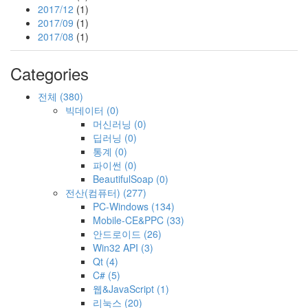
2017/12
(1)
2017/09
(1)
2017/08
(1)
Categories
전체
(380)
빅데이터
(0)
머신러닝
(0)
딥러닝
(0)
통계
(0)
파이썬
(0)
BeautifulSoap
(0)
전산(컴퓨터)
(277)
PC-Windows
(134)
Mobile-CE&PPC
(33)
안드로이드
(26)
Win32 API
(3)
Qt
(4)
C#
(5)
웹&JavaScript
(1)
리눅스
(20)