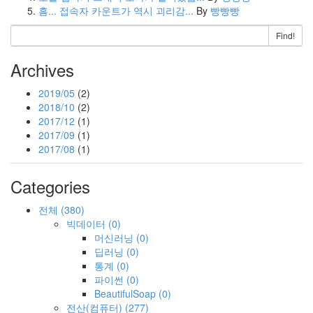
흠... 접속자 카운트가 역시 괴리감...
By
빵빵빵
Find!
Archives
2019/05
(2)
2018/10
(2)
2017/12
(1)
2017/09
(1)
2017/08
(1)
Categories
전체
(380)
빅데이터
(0)
머신러닝
(0)
딥러닝
(0)
통계
(0)
파이썬
(0)
BeautifulSoap
(0)
전산(컴퓨터)
(277)