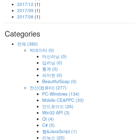
2017/12
(1)
2017/09
(1)
2017/08
(1)
Categories
전체
(380)
빅데이터
(0)
머신러닝
(0)
딥러닝
(0)
통계
(0)
파이썬
(0)
BeautifulSoap
(0)
전산(컴퓨터)
(277)
PC-Windows
(134)
Mobile-CE&PPC
(33)
안드로이드
(26)
Win32 API
(3)
Qt
(4)
C#
(5)
웹&JavaScript
(1)
리눅스
(20)