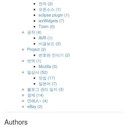
전자
(2)
오픈소스
(1)
eclipse plugin
(1)
wxWidgets
(7)
Tizen
(0)
공작
(4)
AVR
(1)
비글보드
(2)
Project
(2)
번호판 인식기
(2)
번역
(1)
Mozilla
(0)
일상사
(52)
맛집
(17)
일본어
(7)
블로그 관리 일지
(3)
경제
(14)
연예人~
(4)
eBay
(2)
Authors