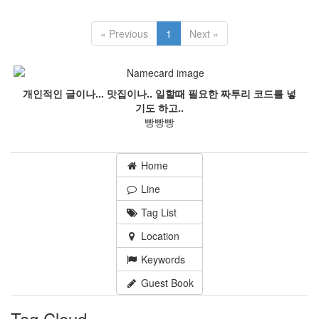
« Previous
1
Next »
개인적인 글이나... 맛집이나.. 일할때 필요한 짜투리 코드를 넣
기도 하고..
빵빵빵
Home
Line
Tag List
Location
Keywords
Guest Book
Tag Cloud