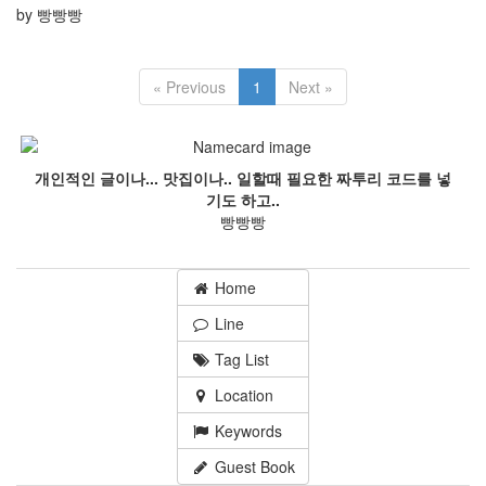
by 빵빵빵
« Previous
1
Next »
개인적인 글이나... 맛집이나.. 일할때 필요한 짜투리 코드를 넣
기도 하고..
빵빵빵
Home
Line
Tag List
Location
Keywords
Guest Book