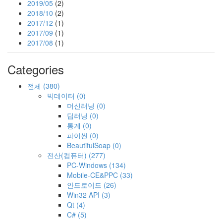
2019/05
(2)
2018/10
(2)
2017/12
(1)
2017/09
(1)
2017/08
(1)
Categories
전체
(380)
빅데이터
(0)
머신러닝
(0)
딥러닝
(0)
통계
(0)
파이썬
(0)
BeautifulSoap
(0)
전산(컴퓨터)
(277)
PC-Windows
(134)
Mobile-CE&PPC
(33)
안드로이드
(26)
Win32 API
(3)
Qt
(4)
C#
(5)