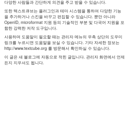
다양한 사람들과 간단하게 의견을 주고 받을 수 있습니다.
또한 텍스트큐브는 플러그인과 테마 시스템을 통하여 다양한 기능
을 추가하거나 스킨을 바꾸고 편집할 수 있습니다. 뿐만 아니라
OpenID, microformat 지원 등의 기술적인 부분 및 다국어 지원을 포
함한 강력한 저작 도구입니다.
사용하며 도움말이 필요할 때는 관리자 메뉴의 우측 상단의 도우미
링크를 누르시면 도움말을 보실 수 있습니다. 기타 자세한 정보는
http://www.textcube.org 를 방문해서 확인하실 수 있습니다.
이 글은 새 블로그에 자동으로 적힌 글입니다. 관리자 화면에서 언제
든지 지우셔도 됩니다.