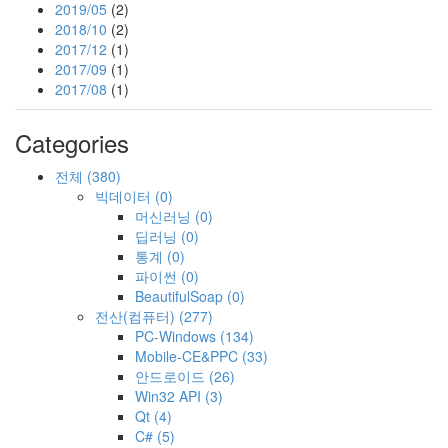
2019/05
(2)
2018/10
(2)
2017/12
(1)
2017/09
(1)
2017/08
(1)
Categories
전체
(380)
빅데이터
(0)
머신러닝
(0)
딥러닝
(0)
통계
(0)
파이썬
(0)
BeautifulSoap
(0)
전산(컴퓨터)
(277)
PC-Windows
(134)
Mobile-CE&PPC
(33)
안드로이드
(26)
Win32 API
(3)
Qt
(4)
C#
(5)