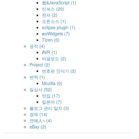
웹&JavaScript
(1)
리눅스
(20)
전자
(2)
오픈소스
(1)
eclipse plugin
(1)
wxWidgets
(7)
Tizen
(0)
공작
(4)
AVR
(1)
비글보드
(2)
Project
(2)
번호판 인식기
(2)
번역
(1)
Mozilla
(0)
일상사
(52)
맛집
(17)
일본어
(7)
블로그 관리 일지
(3)
경제
(14)
연예人~
(4)
eBay
(2)