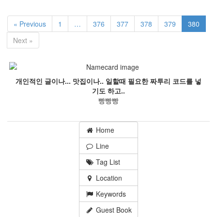
« Previous
1
…
376
377
378
379
380
Next »
개인적인 글이나... 맛집이나.. 일할때 필요한 짜투리 코드를 넣
기도 하고..
빵빵빵
Home
Line
Tag List
Location
Keywords
Guest Book