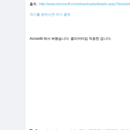
출처 :
http://www.microsoft.com/downloads/details.aspx?fami
직다를 원하시면 여기 클릭
Acroedit 에서 써봤습니다. 클리어타입 적용한 겁니다.