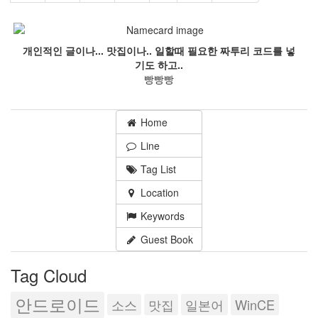
개인적인 글이나... 맛집이나.. 일할때 필요한 짜투리 코드를 넣
기도 하고..
빵빵빵
Home
Line
Tag List
Location
Keywords
Guest Book
Tag Cloud
안드로이드
소스
맛집
일본어
WinCE