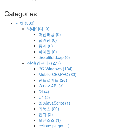
Categories
전체
(380)
빅데이터
(0)
머신러닝
(0)
딥러닝
(0)
통계
(0)
파이썬
(0)
BeautifulSoap
(0)
전산(컴퓨터)
(277)
PC-Windows
(134)
Mobile-CE&PPC
(33)
안드로이드
(26)
Win32 API
(3)
Qt
(4)
C#
(5)
웹&JavaScript
(1)
리눅스
(20)
전자
(2)
오픈소스
(1)
eclipse plugin
(1)