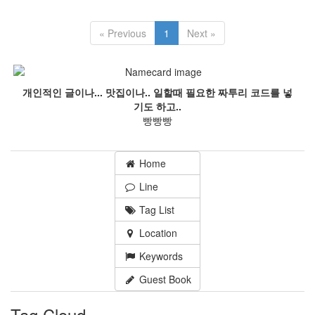
« Previous
1
Next »
개인적인 글이나... 맛집이나.. 일할때 필요한 짜투리 코드를 넣
기도 하고..
빵빵빵
Home
Line
Tag List
Location
Keywords
Guest Book
Tag Cloud