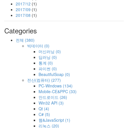
2017/12
(1)
2017/09
(1)
2017/08
(1)
Categories
전체
(380)
빅데이터
(0)
머신러닝
(0)
딥러닝
(0)
통계
(0)
파이썬
(0)
BeautifulSoap
(0)
전산(컴퓨터)
(277)
PC-Windows
(134)
Mobile-CE&PPC
(33)
안드로이드
(26)
Win32 API
(3)
Qt
(4)
C#
(5)
웹&JavaScript
(1)
리눅스
(20)