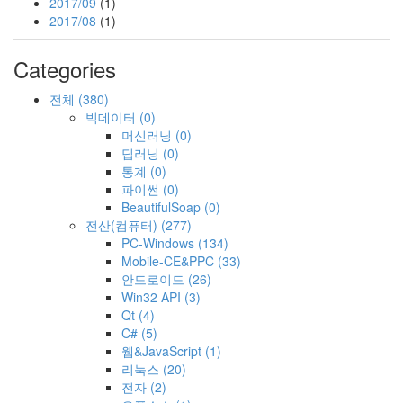
2017/09
(1)
2017/08
(1)
Categories
전체
(380)
빅데이터
(0)
머신러닝
(0)
딥러닝
(0)
통계
(0)
파이썬
(0)
BeautifulSoap
(0)
전산(컴퓨터)
(277)
PC-Windows
(134)
Mobile-CE&PPC
(33)
안드로이드
(26)
Win32 API
(3)
Qt
(4)
C#
(5)
웹&JavaScript
(1)
리눅스
(20)
전자
(2)