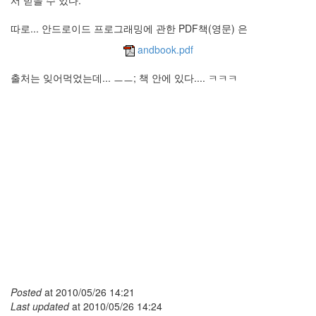
서 받을 수 있다.
따로... 안드로이드 프로그래밍에 관한 PDF책(영문) 은
andbook.pdf
출처는 잊어먹었는데... ㅡㅡ; 책 안에 있다.... ㅋㅋㅋ
Posted
at
2010/05/26 14:21
Last updated
at
2010/05/26 14:24