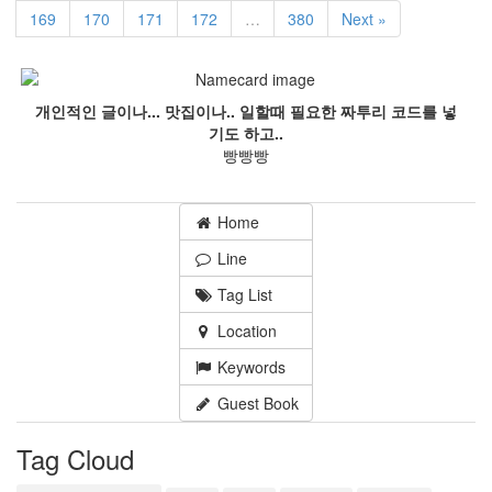
169
170
171
172
…
380
Next »
개인적인 글이나... 맛집이나.. 일할때 필요한 짜투리 코드를 넣
기도 하고..
빵빵빵
Home
Line
Tag List
Location
Keywords
Guest Book
Tag Cloud