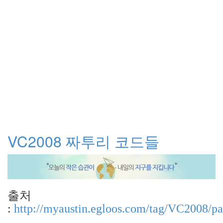
VC2008 짜투리 코드들
출처
:
http://myaustin.egloos.com/tag/VC2008/pa