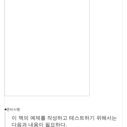
■준비사항
이 책의 예제를 작성하고 테스트하기 위해서는
다음과 내용이 필요하다.