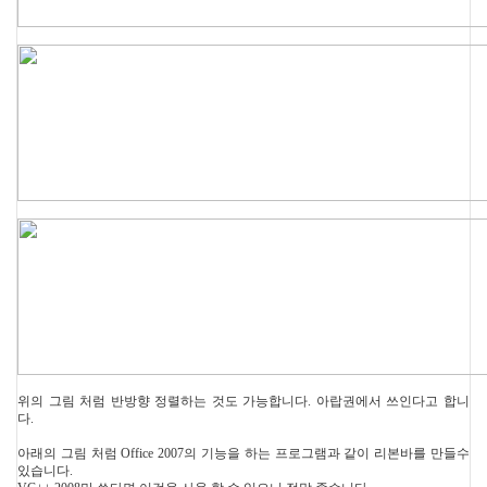
위의 그림 처럼 반방향 정렬하는 것도 가능합니다. 아랍권에서 쓰인다고 합니
다.
아래의 그림 처럼 Office 2007의 기능을 하는 프로그램과 같이 리본바를 만들수
있습니다.