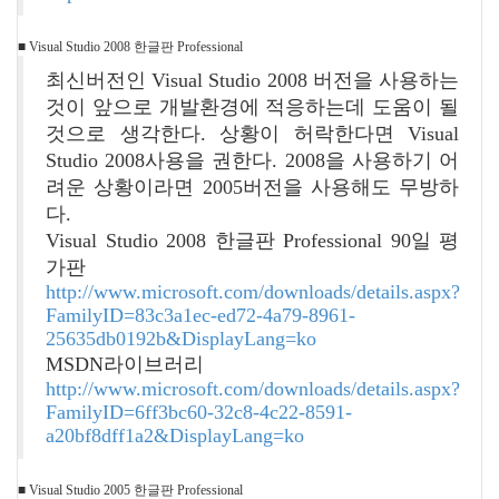
■ Visual Studio 2008 한글판 Professional
최신버전인 Visual Studio 2008 버전을 사용하는
것이 앞으로 개발환경에 적응하는데 도움이 될
것으로 생각한다. 상황이 허락한다면 Visual
Studio 2008사용을 권한다. 2008을 사용하기 어
려운 상황이라면 2005버전을 사용해도 무방하
다.
Visual Studio 2008 한글판 Professional 90일 평
가판
http://www.microsoft.com/downloads/details.aspx?
FamilyID=83c3a1ec-ed72-4a79-8961-
25635db0192b&DisplayLang=ko
MSDN라이브러리
http://www.microsoft.com/downloads/details.aspx?
FamilyID=6ff3bc60-32c8-4c22-8591-
a20bf8dff1a2&DisplayLang=ko
■ Visual Studio 2005 한글판 Professional