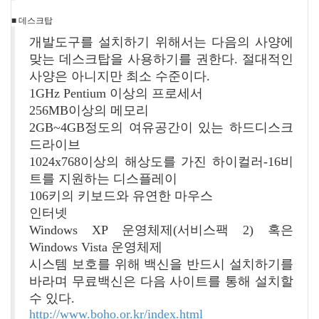
■ 데스크탑
개발도구를 설치하기 위해서는 다음의 사양에
맞는 데스크탑을 사용하기를 권한다. 절대적인
사양은 아니지만 최소 수준이다.
1GHz Pentium 이상의 프로세서
256MB이상의 메모리
2GB~4GB정도의 여유공간이 있는 하드디스크
드라이브
1024x768이상의 해상도를 가진 하이컬러-16비
트를 지원하는 디스플레이
106키의 키보드와 유연한 마우스
인터넷
Windows XP 운영체제(서비스팩 2) 혹은
Windows Vista 운영체제
시스템 보호를 위해 백신을 반드시 설치하기를
바라며 무료백신은 다음 사이트를 통해 설치할
수 있다.
http://www.boho.or.kr/index.html