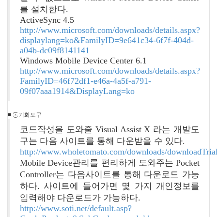
를 설치한다.
ActiveSync 4.5
http://www.microsoft.com/downloads/details.aspx?
displaylang=ko&FamilyID=9e641c34-6f7f-404d-
a04b-dc09f8141141
Windows Mobile Device Center 6.1
http://www.microsoft.com/downloads/details.aspx?
FamilyID=46f72df1-e46a-4a5f-a791-
09f07aaa1914&DisplayLang=ko
■ 동기화도구
코드작성을 도와줄 Visual Assist X 라는 개발도
구는 다음 사이트를 통해 다운받을 수 있다.
http://www.wholetomato.com/downloads/downloadTrial
Mobile Device관리를 편리하게 도와주는 Pocket
Controller는 다음사이트를 통해 다운로드 가능
하다. 사이트에 들어가면 몇 가지 개인정보를
입력해야 다운로드가 가능하다.
http://www.soti.net/default.asp?