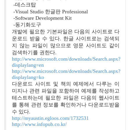
-데스크탑
-Visual Studio 한글판 Professional
-Software Development Kit
-동기화도구
개발에 필요한 기본파일은 다음의 사이트로 다
운로드 받을 수 있다. 한글 사이트로는 검색되
지 않는 파일이 많으므로 영문 사이트도 같이
검색하기를 권한다.
http://www.microsoft.com/downloads/Search.aspx?
displaylang=en
http://www.microsoft.com/downloads/Search.aspx?
displaylang=ko
다운로드 사이트 및 책의 예제에서 다루는 이
미지나 관련 파일을 포함하여 예제를 작성하고
테스트하는데 필요한 파일은 다음의 웹사이트
를 통해 관련 정보를 확인하거나 다운로드받을
수 있다.
http://myaustin.egloos.com/1732531
http://www.infopub.co.kr/