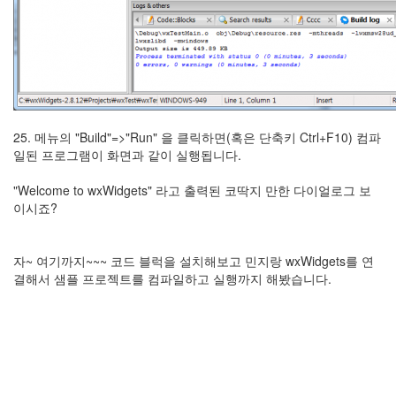
25. 메뉴의 "Build"=>"Run" 을 클릭하면(혹은 단축키 Ctrl+F10) 컴파
일된 프로그램이 화면과 같이 실행됩니다.
"Welcome to wxWidgets" 라고 출력된 코딱지 만한 다이얼로그 보
이시죠?
자~ 여기까지~~~ 코드 블럭을 설치해보고 민지랑 wxWidgets를 연
결해서 샘플 프로젝트를 컴파일하고 실행까지 해봤습니다.