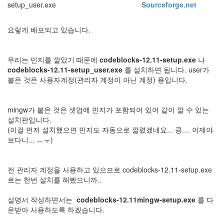
setup_user.exe
Sourceforge.net
요렇게 배포되고 있습니다.
우리는 민지를 깔았기 때문에
codeblocks-12.11-setup.exe
나
codeblocks-12.11-setup_user.exe
를 설치하면 됩니다. user가
붙은 것은 사용자계정(관리자 계정이 아닌 계정) 용입니다.
mingw가 붙은 것은 셋업에 민지가 포함되어 있어 같이 깔 수 있는
설치판입니다.
(이걸 먼저 설치했으면 민지도 자동으로 깔렸겠네요... 킁.... 이제야
보다니... ㅡㅜ)
전 관리자 계정을 사용하고 있으므로 codeblocks-12.11-setup.exe
로는 한번 설치를 해봤으니까..
설명서 작성하면서는
codeblocks-12.11mingw-setup.exe
를 다
운받아 사용하도록 하겠습니다.