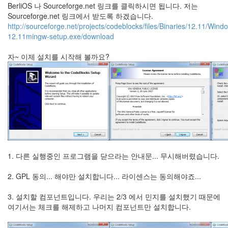
BerliOS 나 Sourceforge.net 링크를 클릭하시면 됩니다. 저는
Sourceforge.net 링크에서 받도록 하겠습니다.
http://sourceforge.net/projects/codeblocks/files/Binaries/12.11/Win
12.11mingw-setup.exe/download
자~ 이제 설치를 시작해 볼까요?
1. 다른 실행중인 프로그램을 닫으라는 안내문... 무시해버렸습니다.
2. GPL 동의... 해야만 설치합니다... 라이센스는 동의해야죠...
3. 설치할 컴포넌트입니다. 우리는 2/3 에서 민지를 설치했기 때문에
여기서는 체크를 해제하고 나머지 컴포넌트만 설치합니다.