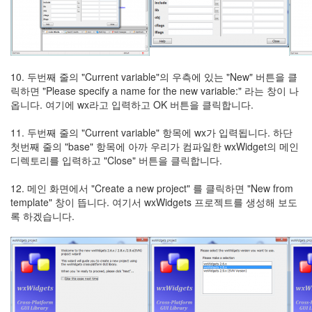
10. 두번째 줄의 "Current variable"의 우측에 있는 "New" 버튼을 클
릭하면 "Please specify a name for the new variable:" 라는 창이 나
옵니다. 여기에 wx라고 입력하고 OK 버튼을 클릭합니다.
11. 두번째 줄의 "Current variable" 항목에 wx가 입력됩니다. 하단
첫번째 줄의 "base" 항목에 아까 우리가 컴파일한 wxWidget의 메인
디렉토리를 입력하고 "Close" 버튼을 클릭합니다.
12. 메인 화면에서 "Create a new project" 를 클릭하면 "New from
template" 창이 뜹니다. 여기서 wxWidgets 프로젝트를 생성해 보도
록 하겠습니다.