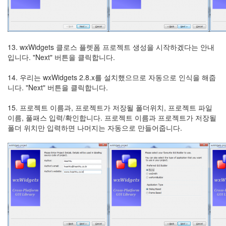
13. wxWidgets 클로스 플렛폼 프로젝트 생성을 시작하겠다는 안내
입니다. "Next" 버튼을 클릭합니다.
14. 우리는 wxWidgets 2.8.x를 설치했으므로 자동으로 인식을 해줍
니다. "Next" 버튼을 클릭합니다.
15. 프로젝트 이름과, 프로젝트가 저장될 폴더위치, 프로젝트 파일
이름, 풀패스 입력/확인합니다. 프로젝트 이름과 프로젝트가 저장될
폴더 위치만 입력하면 나머지는 자동으로 만들어줍니다.