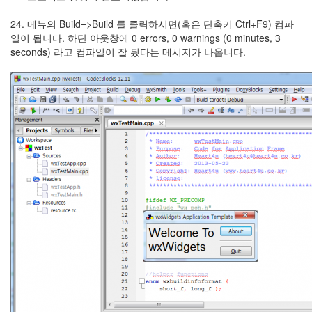
24. 메뉴의 Build=>Build 를 클릭하시면(혹은 단축키 Ctrl+F9) 컴파
일이 됩니다. 하단 아웃창에 0 errors, 0 warnings (0 minutes, 3
seconds) 라고 컴파일이 잘 됬다는 메시지가 나옵니다.