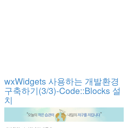
wxWidgets 사용하는 개발환경
구축하기(3/3)-Code::Blocks 설
치