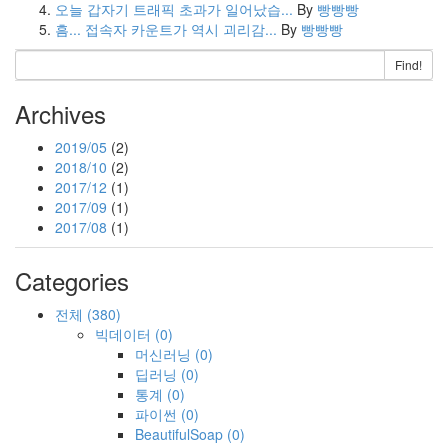
오늘 갑자기 트래픽 초과가 일어났습...
By
빵빵빵
흠... 접속자 카운트가 역시 괴리감...
By
빵빵빵
Find!
Archives
2019/05
(2)
2018/10
(2)
2017/12
(1)
2017/09
(1)
2017/08
(1)
Categories
전체
(380)
빅데이터
(0)
머신러닝
(0)
딥러닝
(0)
통계
(0)
파이썬
(0)
BeautifulSoap
(0)