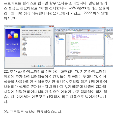
프로젝트는 릴리즈로 컴파일 할수 없다는 소리입니다. 일단은 릴리
즈 설정도 필요하므로 "예"를 선택합니다. wxWidgets 릴리즈 모듈이
컴파일 되면 정상 작동할테니깐요.(그렇게 되겠죠...???? 아직 안해
봐서.ㅋ)
22. 추가 wx 라이브러리를 선택하는 화면입니다. 기본 라이브러리
이외에 추가 라이브러리들이 이런것들이 제공되는 듯합니다. 이녀
석들을 사용하려면 선택해주시면 됩니다. 주의할 점은 선택한 라이
브러리가 실제로 존재하는지 체크하지 않기 때문에 나중에 컴파일
시점에 선택한 라이브러리가 없으면 에러가 나고 컴파일이 되지 않
습니다. 여기서는 아무것도 선택하지 않고 다음으로 넘어가겠습니
다.
23. 프로젝트 생성이 완료되었습니다.