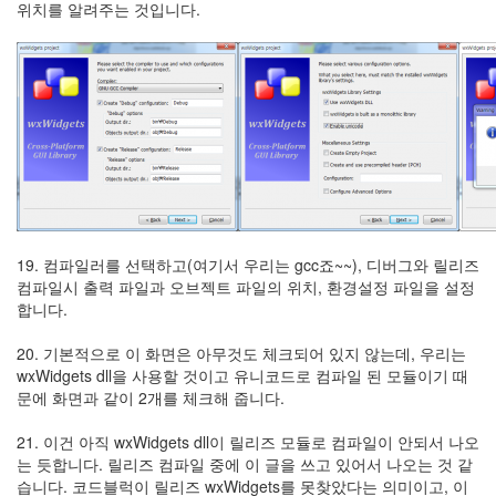
위치를 알려주는 것입니다.
19. 컴파일러를 선택하고(여기서 우리는 gcc죠~~), 디버그와 릴리즈
컴파일시 출력 파일과 오브젝트 파일의 위치, 환경설정 파일을 설정
합니다.
20. 기본적으로 이 화면은 아무것도 체크되어 있지 않는데, 우리는
wxWidgets dll을 사용할 것이고 유니코드로 컴파일 된 모듈이기 때
문에 화면과 같이 2개를 체크해 줍니다.
21. 이건 아직 wxWidgets dll이 릴리즈 모듈로 컴파일이 안되서 나오
는 듯합니다. 릴리즈 컴파일 중에 이 글을 쓰고 있어서 나오는 것 같
습니다. 코드블럭이 릴리즈 wxWidgets를 못찾았다는 의미이고, 이