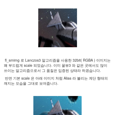
fl_smimg 로 Lanczos3 알고리즘을 사용한 32bit( RGBA ) 이미지는
꽤 부드럽게 scale 되었습니다. 이미 꿀뷰3 와 같은 곳에서도 많이
쓰이는 알고리즘으로서 그 품질은 입증된 상태라 하겠습니다.
반면 기본 scale 은 아래 이미지 처럼 Alias 라 불리는 계단 형태의
깨지는 모습을 그대로 보여줍니다.