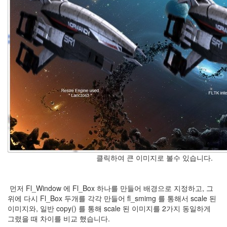
클릭하여 큰 이미지로 볼수 있습니다.
먼저 Fl_Window 에 Fl_Box 하나를 만들어 배경으로 지정하고, 그
위에 다시 Fl_Box 두개를 각각 만들어 fl_smimg 를 통해서 scale 된
이미지와, 일반 copy() 를 통해 scale 된 이미지를 2가지 동일하게
그렸을 때 차이를 비교 했습니다.