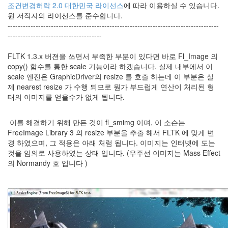
조건변경허락 2.0 대한민국 라이선스
에 따라 이용하실 수 있습니다.
원 저작자의 라이선스를 준수합니다.
-----------------------------------------------------------------------------------
-------------------------------------
FLTK 1.3.x 버젼을 쓰면서 부족한 부분이 있다면 바로 Fl_Image 의
copy() 함수를 통한 scale 기능이라 하겠습니다. 실제 내부에서 이
scale 엔진은 GraphicDriver의 resize 를 호출 하는데 이 부분은 실
제 nearest resize 가 수행 되므로 뭔가 부드럽게 연산이 처리된 형
태의 이미지를 얻을수가 없게 됩니다.
이를 해결하기 위해 만든 것이 fl_smimg 이며, 이 소슨는
FreeImage Library 3 의 resize 부분을 추출 해서 FLTK 에 맞게 변
경 하였으며, 그 적용은 아래 처럼 됩니다. 이미지는 인터넷에 도는
것을 임의로 사용하였는 상태 입니다. (우주선 이미지는 Mass Effect
의 Normandy 호 입니다 )