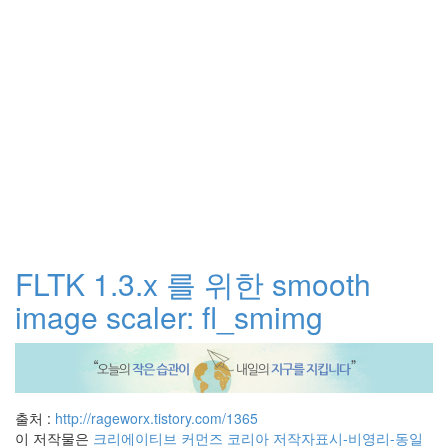
FLTK 1.3.x 를 위한 smooth
image scaler: fl_smimg
출처 :
http://rageworx.tistory.com/1365
이 저작물은
크리에이티브 커먼즈 코리아 저작자표시-비영리-동일