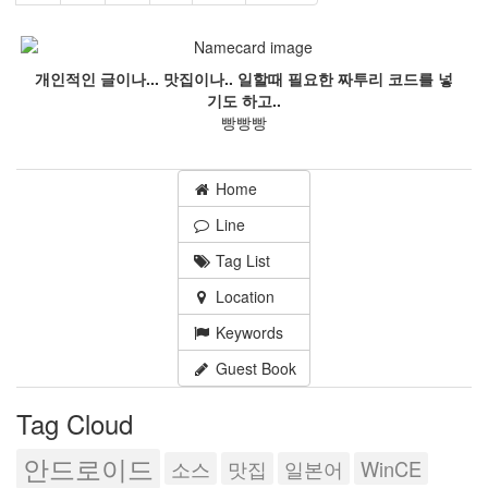
개인적인 글이나... 맛집이나.. 일할때 필요한 짜투리 코드를 넣
기도 하고..
빵빵빵
Home
Line
Tag List
Location
Keywords
Guest Book
Tag Cloud
안드로이드
소스
맛집
일본어
WinCE