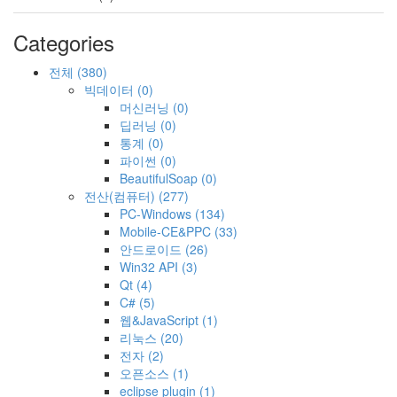
Categories
전체
(380)
빅데이터
(0)
머신러닝
(0)
딥러닝
(0)
통계
(0)
파이썬
(0)
BeautifulSoap
(0)
전산(컴퓨터)
(277)
PC-Windows
(134)
Mobile-CE&PPC
(33)
안드로이드
(26)
Win32 API
(3)
Qt
(4)
C#
(5)
웹&JavaScript
(1)
리눅스
(20)
전자
(2)
오픈소스
(1)
eclipse plugin
(1)