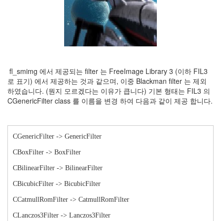
fl_smimg 에서 제공되는 filter 는 FreeImage Library 3 (이하 FIL3
로 표기) 에서 제공하는 것과 같으며, 이중 Blackman filter 는 제외
하였습니다. (뭔지 모르겠다는 이유가 큽니다) 기본 형태는 FIL3 의
CGenericFilter class 를 이름을 변경 하여 다음과 같이 제공 합니다.
CGenericFilter -> GenericFilter
CBoxFilter -> BoxFilter
CBilinearFilter -> BilinearFilter
CBicubicFilter -> BicubicFilter
CCatmullRomFilter -> CatmullRomFilter
CLanczos3Filter -> Lanczos3Filter