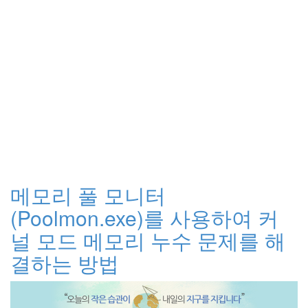
메모리 풀 모니터
(Poolmon.exe)를 사용하여 커
널 모드 메모리 누수 문제를 해
결하는 방법