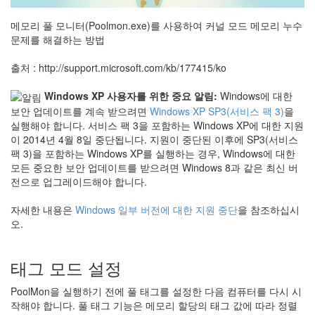
메모리 풀 모니터(Poolmon.exe)를 사용하여 커널 모드 메모리 누수
문제를 해결하는 방법
출처 : http://support.microsoft.com/kb/177415/ko
Windows XP 사용자를 위한 중요 알림:
Windows에 대한
보안 업데이트를 계속 받으려면
Windows XP SP3(서비스 팩 3)
을
실행해야 합니다. 서비스 팩 3을 포함하는 Windows XP에 대한 지원
이 2014년 4월 8일 중단됩니다. 지원이 중단된 이후에 SP3(서비스
팩 3)을 포함하는 Windows XP를 실행하는 경우, Windows에 대한
모든 중요한 보안 업데이트를 받으려면 Windows 8과 같은 최신 버
전으로 업그레이드해야 합니다.
자세한 내용은
Windows 일부 버전에 대한 지원 중단
을 참조하십시
오.
태그 모드 설정
PoolMon을 실행하기 전에 풀 태그를 설정한 다음 컴퓨터를 다시 시
작해야 합니다. 풀 태그 기능은 메모리 할당의 태그 값에 따라 정렬