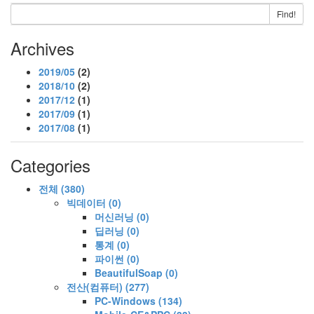
Find!
Archives
2019/05
(2)
2018/10
(2)
2017/12
(1)
2017/09
(1)
2017/08
(1)
Categories
전체
(380)
빅데이터
(0)
머신러닝
(0)
딥러닝
(0)
통계
(0)
파이썬
(0)
BeautifulSoap
(0)
전산(컴퓨터)
(277)
PC-Windows
(134)