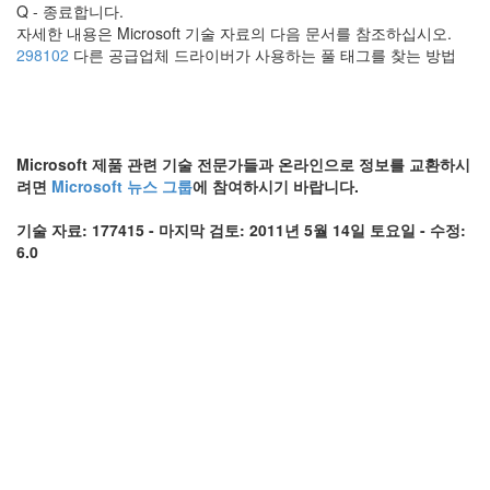
Q - 종료합니다.
자세한 내용은 Microsoft 기술 자료의 다음 문서를 참조하십시오.
298102
다른 공급업체 드라이버가 사용하는 풀 태그를 찾는 방법
Microsoft 제품 관련 기술 전문가들과 온라인으로 정보를 교환하시
려면
Microsoft 뉴스 그룹
에 참여하시기 바랍니다.
기술 자료: 177415 - 마지막 검토: 2011년 5월 14일 토요일 - 수정:
6.0